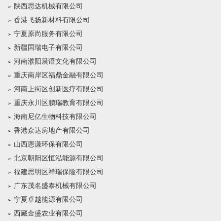
陕西思达机械有限公司
香港飞扬新材料有限公司
宁夏原尚服务有限公司
新疆国瑞电子有限公司
河南濮阳晨语文化有限公司
重庆南岸区福鼎金融有限公司
河南上街区创新医疗有限公司
重庆永川区鹏瑞教育有限公司
海南尼亿生物科技有限公司
香港众达房地产有限公司
山西恩谦环保有限公司
北京朝阳区恒泓能源有限公司
福建思明区祥瑞保险有限公司
广东茂名盛泰机械有限公司
宁夏卓越能源有限公司
西藏金盛农业有限公司