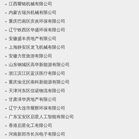
江西耀铭机械有限公司
内蒙古瑞兴机械有限公司
重庆巴南区庆炎环保有限公司
辽宁铁西区华盛环保有限公司
安徽盛丰房地产有限公司
上海静安区龙飞机械有限公司
安徽力世旅游有限公司
山东钢城区高华新能源有限公司
浙江滨江区蓝沃医疗有限公司
重庆渝北区南科新能源有限公司
天津河东区信诺物流有限公司
甘肃泽华房地产有限公司
辽宁大连市耀辉环保有限公司
广东宝安区启星人工智能有限公司
香港启星化工有限公司
河南新郑市长兴电子有限公司