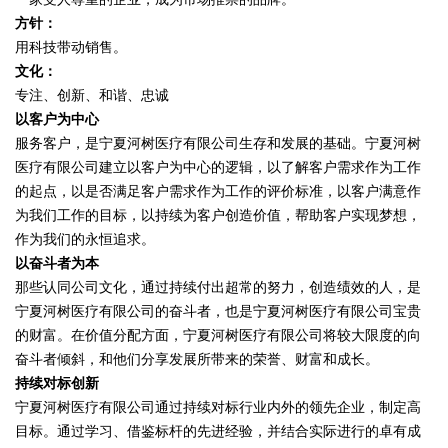
方针：
用科技带动销售。
文化：
专注、创新、和谐、忠诚
以客户为中心
服务客户，是宁夏河树医疗有限公司生存和发展的基础。宁夏河树
医疗有限公司建立以客户为中心的逻辑，以了解客户需求作为工作
的起点，以是否满足客户需求作为工作的评价标准，以客户满意作
为我们工作的目标，以持续为客户创造价值，帮助客户实现梦想，
作为我们的永恒追求。
以奋斗者为本
那些认同公司文化，通过持续付出超常的努力，创造绩效的人，是
宁夏河树医疗有限公司的奋斗者，也是宁夏河树医疗有限公司宝贵
的财富。在价值分配方面，宁夏河树医疗有限公司将较大限度的向
奋斗者倾斜，和他们分享发展所带来的荣誉、财富和成长。
持续对标创新
宁夏河树医疗有限公司通过持续对标行业内外的领先企业，制定高
目标。通过学习、借鉴标杆的先进经验，并结合实际进行的卓有成