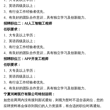
2、英语四级及以上；
3、有行业工作经验者优先。
4、有良好的团队合作意识，具有独立学习及创新能力。
招聘职位二：AI人工智能工程师
任职要求：
1、大专及以上学历；
2、英语四级及以上；
3、有行业工作经验者优先。
4、有良好的团队合作意识，具有独立学习及创新能力。
招聘职位三：APP开发工程师
任职要求：
1、大专及以上学历；
2、英语四级及以上；
3、有行业工作经验者优先。
4、有良好的团队合作意识，具有独立学习及创新能力。
宁夏河树医疗有限公司特别说明：
如您在两周内没有接到面试通知，则视为暂时不适合该岗位，您的
应聘资料将会保存到我们的人力资源库，有合适的职位时再通知。