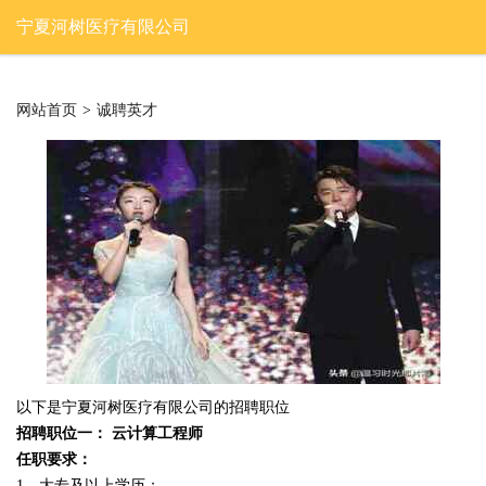
宁夏河树医疗有限公司
网站首页
>
诚聘英才
以下是宁夏河树医疗有限公司的招聘职位
招聘职位一： 云计算工程师
任职要求：
1、大专及以上学历；