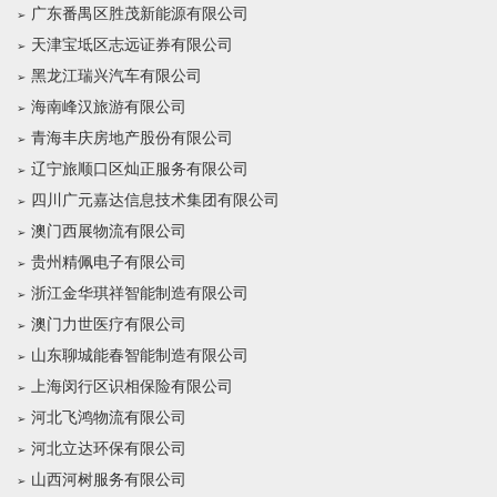
广东番禺区胜茂新能源有限公司
天津宝坻区志远证券有限公司
黑龙江瑞兴汽车有限公司
海南峰汉旅游有限公司
青海丰庆房地产股份有限公司
辽宁旅顺口区灿正服务有限公司
四川广元嘉达信息技术集团有限公司
澳门西展物流有限公司
贵州精佩电子有限公司
浙江金华琪祥智能制造有限公司
澳门力世医疗有限公司
山东聊城能春智能制造有限公司
上海闵行区识相保险有限公司
河北飞鸿物流有限公司
河北立达环保有限公司
山西河树服务有限公司