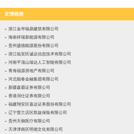
友情链接
浙江金华福鼎建筑有限公司
海南祥瑞新能源有限公司
贵州盛德能源股份有限公司
浙江临安区诚达信息技术有限公司
河南平顶山瑞达人工智能有限公司
青海福源房地产有限公司
河北能春金融集团有限公司
新疆森霸证券有限公司
香港润仕证券有限公司
福建翔安区嘉达证券股份有限公司
辽宁普兰店区凯旋保险有限公司
贵州天御医疗有限公司
天津津南区明德文化有限公司