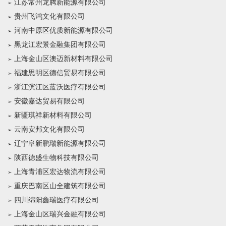
江苏常州龙腾新能源有限公司
贵州飞鸿文化有限公司
河南中原区优质新能源有限公司
黑龙江宏景金融集团有限公司
上海金山区澳迈新材料有限公司
福建思明区德信贸易有限公司
浙江滨江区蓝沃医疗有限公司
安徽嘉达贸易有限公司
新疆琪祥新材料有限公司
云南安邦文化有限公司
辽宁阜新鹏瑞新能源有限公司
陕西德盛生物科技有限公司
上海青浦区宏达物流有限公司
重庆巴南区山全建筑有限公司
四川绵阳鑫瑞医疗有限公司
上海金山区瑞兴金融有限公司