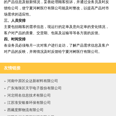
的产品信息及较新情况，妥善处理顾客投诉，并通过业务员及时反
馈给公司，使宁夏河树医疗有限公司能及时整改，以提高产品对市
场需求的适应性。
三、人员安排
主要包括顾客的需求信息，现运行的定单及意向定单的变化情况，
客户对产品的质量、交货期、包装及运输等等各方面的反馈。
四、时间安排
各业务员必须每月一次对客户进行走访，了解产品需求信息及客户
对产品的反映，并将情况及时反馈给宁夏河树医疗有限公司。
友情链接
河南中原区众达新材料有限公司
广东海珠区天宇电子股份有限公司
河北明名信息技术有限公司
江苏淮安银泰环保有限公司
西藏度辉物流有限公司