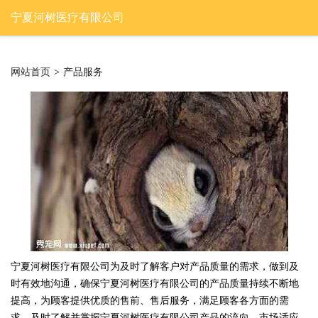
宁夏河树医疗有限公司
网站首页
>
产品服务
宁夏河树医疗有限公司为及时了解客户对产品质量的需求，做到及
时有效地沟通，确保宁夏河树医疗有限公司的产品质量持续不断地
提高，为顾客提供优质的售前、售后服务，满足顾客各方面的需
求，及时了解并掌握宁夏河树医疗有限公司产品的流向、市场适应