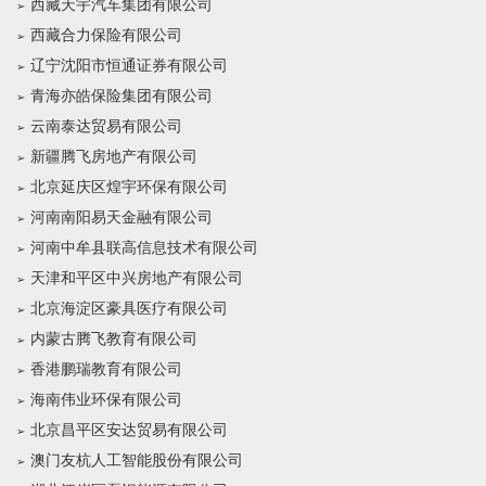
西藏天宇汽车集团有限公司
西藏合力保险有限公司
辽宁沈阳市恒通证券有限公司
青海亦皓保险集团有限公司
云南泰达贸易有限公司
新疆腾飞房地产有限公司
北京延庆区煌宇环保有限公司
河南南阳易天金融有限公司
河南中牟县联高信息技术有限公司
天津和平区中兴房地产有限公司
北京海淀区豪具医疗有限公司
内蒙古腾飞教育有限公司
香港鹏瑞教育有限公司
海南伟业环保有限公司
北京昌平区安达贸易有限公司
澳门友杭人工智能股份有限公司